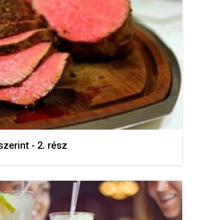
zerint - 2. rész