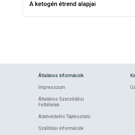
A ketogén étrend alapjai
Általános információk
Ka
Impresszum
Üz
Általános Szerződési
Feltételek
Adatvédelmi Tájékoztató
Szállítási információk