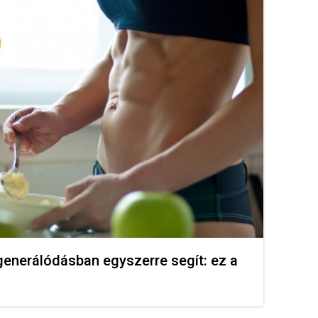
generálódásban egyszerre segít: ez a