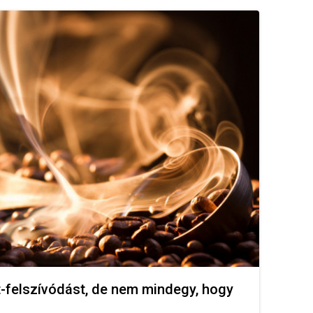
t-felszívódást, de nem mindegy, hogy