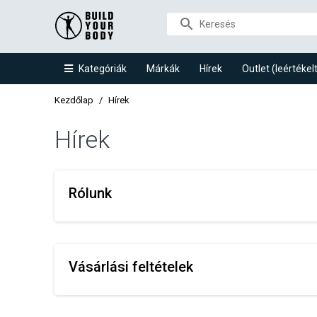
Kategóriák
Márkák
Hírek
Outlet (leértéke
Kezdőlap
Hírek
Hírek
Rólunk
Vásárlási feltételek